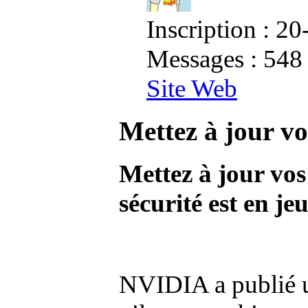
Inscription : 2
Messages : 548
Site Web
Mettez à jour v
Mettez à jour vo
sécurité est en jeu
NVIDIA a publié un